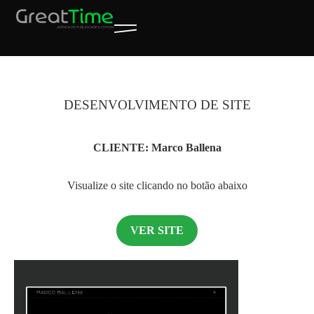
DESENVOLVIMENTO DE SITE
CLIENTE: Marco Ballena
Visualize o site clicando no botão abaixo
VER SITE